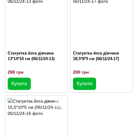
Статуетка йога дівчина
Статуетка йога дівчина
13*14*10 см (06/11/24-13)
18,5*8*5 см (06/11/24-17)
280 грн
200 грн
Купити
Купити