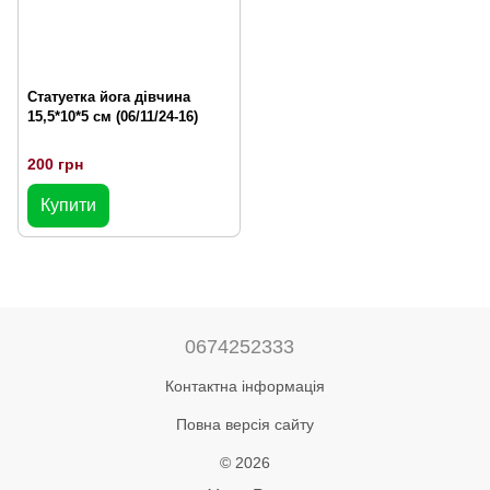
Статуетка йога дівчина
15,5*10*5 см (06/11/24-16)
200 грн
Купити
0674252333
Контактна інформація
Повна версія сайту
© 2026