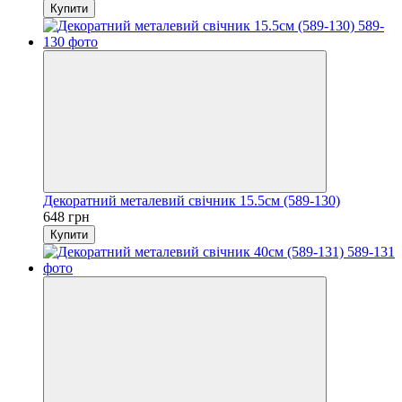
Купити
Декоратний металевий свічник 15.5см (589-130)
648 грн
Купити