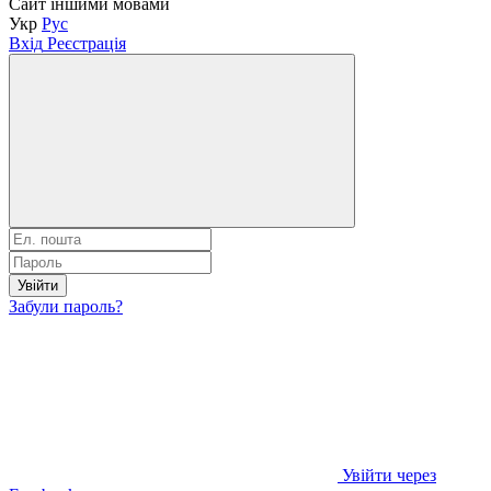
Сайт іншими мовами
Укр
Рус
Вхід
Реєстрація
Увійти
Забули пароль?
Увійти через