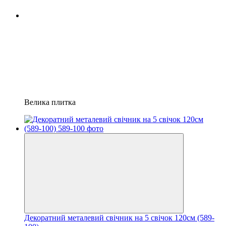
Велика плитка
Декоратний металевий свічник на 5 свічок 120см (589-