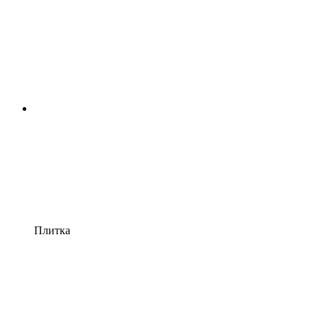
Плитка