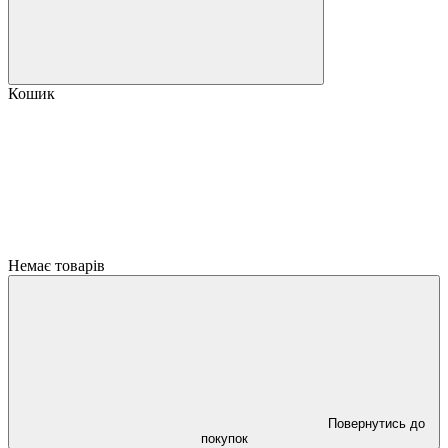
Кошик
Немає товарів
Повернутись до
покупок