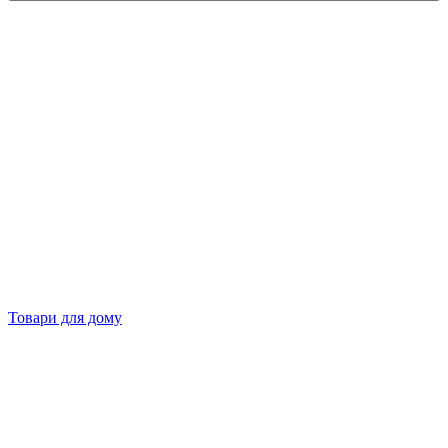
Товари для дому