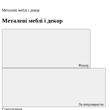
Металеві меблі і декор
Металеві меблі і декор
Фільтр
За популярністю
Сортування