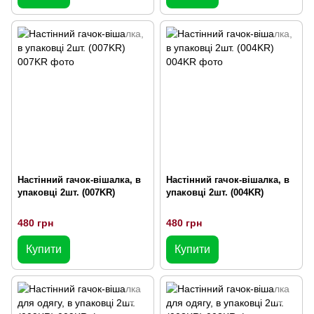
Настінний гачок-вішалка, в
Настінний гачок-вішалка, в
упаковці 2шт. (007KR)
упаковці 2шт. (004KR)
480 грн
480 грн
Купити
Купити