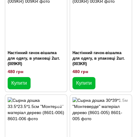
Настінний гачок-вішалка
Настінний гачок-вішалка
для одягу, в упаковці 2шт.
для одягу, в упаковці 2шт.
(009KR)
(003KR)
480 грн
480 грн
Купити
Купити