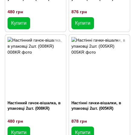
480 грн
876 грн
Купити
Купити
Настінний гачок-вішалка, в
Настінні гачки-вішалки, в
упаковці 2шт. (008KR)
упаковці 2шт. (005KR)
480 грн
878 грн
Купити
Купити