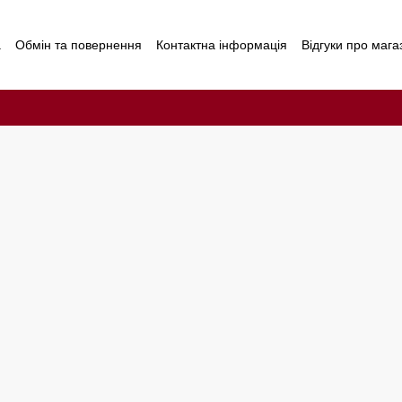
а
Обмін та повернення
Контактна інформація
Відгуки про мага