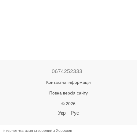
0674252333
Контактна інформація
Повна версія сайту
© 2026
Укр
Рус
Інтернет-магазин створений з Хорошоп