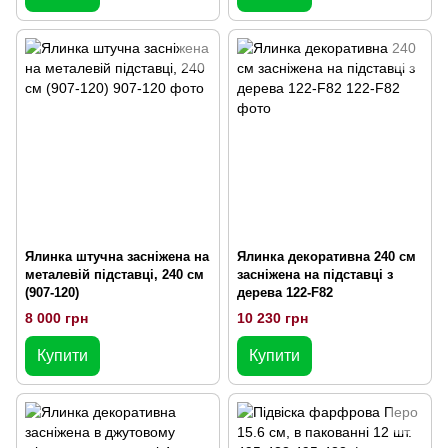
Ялинка штучна засніжена на
Ялинка декоративна 240 см
металевій підставці, 240 см
засніжена на підставці з
(907-120)
дерева 122-F82
8 000 грн
10 230 грн
Купити
Купити