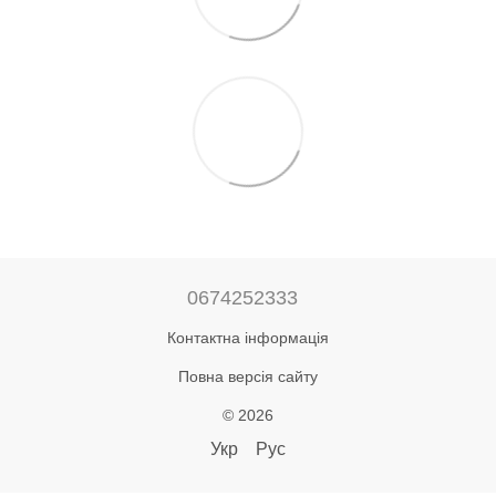
0674252333
Контактна інформація
Повна версія сайту
© 2026
Укр
Рус