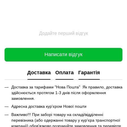
Додайте перший відгук
Написати відгук
Доставка
Оплата
Гарантія
Доставка за тарифами "Нова Пошта" Як правило, доставка
здійснюється протягом 1-3 днів після оформлення
замовлення.
Адресна доставка кур'єром Нової пошти
Важливо!!! При заборі товару на складі/відділенні
перевізника (або одержанні товару у кур'єра транспортної
компанії) обов'язково розпакуйте замовлення та перевірте