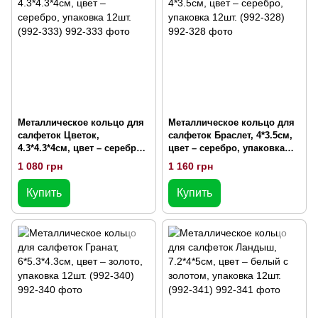
Металлическое кольцо для
Металлическое кольцо для
салфеток Цветок,
салфеток Браслет, 4*3.5см,
4.3*4.3*4см, цвет – серебро,
цвет – серебро, упаковка
упаковка 12шт. (992-333)
12шт. (992-328)
1 080 грн
1 160 грн
Купить
Купить