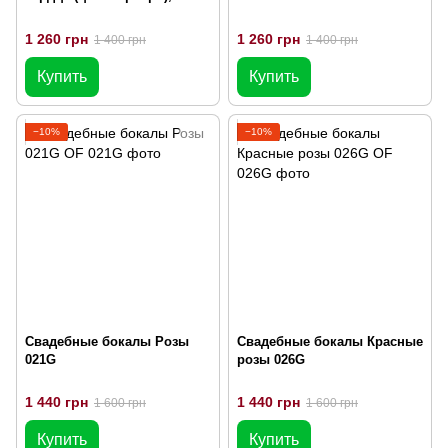
1 260 грн
1 260 грн
1 400 грн
1 400 грн
Купить
Купить
−10%
−10%
Свадебные бокалы Розы
Свадебные бокалы Красные
021G
розы 026G
1 440 грн
1 440 грн
1 600 грн
1 600 грн
Купить
Купить