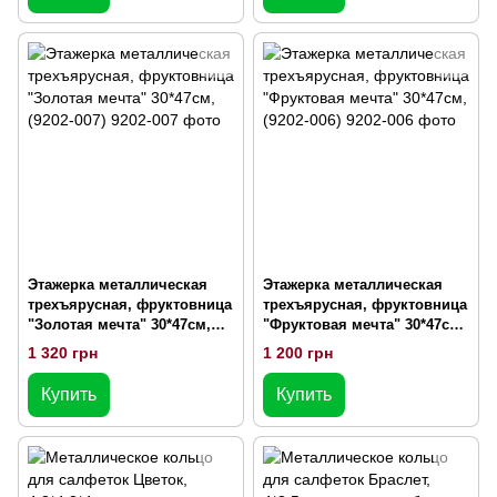
Этажерка металлическая
Этажерка металлическая
трехъярусная, фруктовница
трехъярусная, фруктовница
"Золотая мечта" 30*47см,
"Фруктовая мечта" 30*47см,
(9202-007)
(9202-006)
1 320 грн
1 200 грн
Купить
Купить