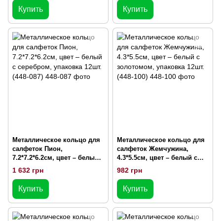
Купить
Купить
Металлическое кольцо для
Металлическое кольцо для
салфеток Пион,
салфеток Жемчужина,
7.2*7.2*6.2см, цвет – белый с
4.3*5.5см, цвет – белый с
серебром, упаковка 12шт.
золотомом, упаковка 12шт.
1 632 грн
982 грн
(448-087)
(448-100)
Купить
Купить