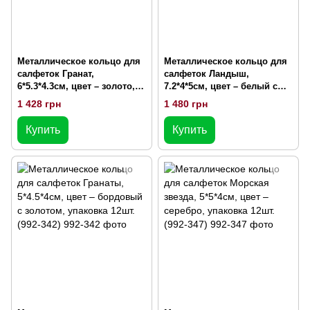
Металлическое кольцо для
Металлическое кольцо для
салфеток Гранат,
салфеток Ландыш,
6*5.3*4.3см, цвет – золото,
7.2*4*5см, цвет – белый с
упаковка 12шт. (992-340)
золотом, упаковка 12шт.
1 428 грн
1 480 грн
(992-341)
Купить
Купить