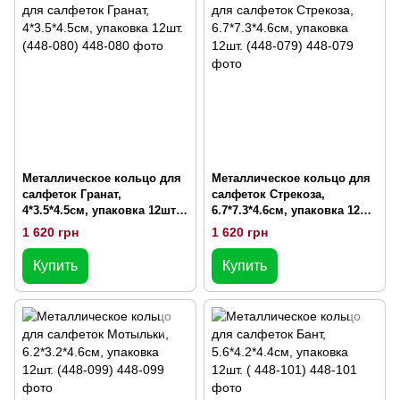
Металлическое кольцо для
Металлическое кольцо для
салфеток Гранат,
салфеток Стрекоза,
4*3.5*4.5см, упаковка 12шт.
6.7*7.3*4.6см, упаковка 12шт.
(448-080)
(448-079)
1 620 грн
1 620 грн
Купить
Купить