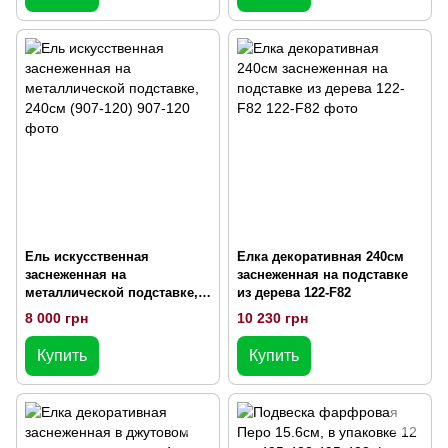
Ель искусственная
Елка декоративная 240см
заснеженная на
заснеженная на подставке
металлической подставке,
из дерева 122-F82
240см (907-120)
8 000 грн
10 230 грн
Купить
Купить