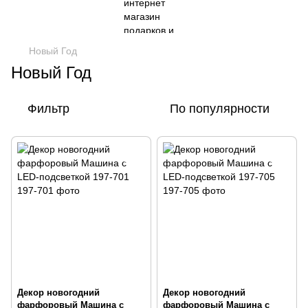
Новый Год
Новый Год
Фильтр
По популярности
Декор новогодний
Декор новогодний
фарфоровый Машина с
фарфоровый Машина с