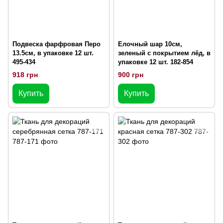
Подвеска фарфровая Перо
Елочный шар 10см,
13.5см, в упаковке 12 шт.
зеленый с покрытием лёд, в
495-434
упаковке 12 шт. 182-854
918 грн
900 грн
Купить
Купить