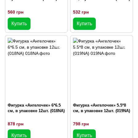
560 грн
532 грн
Купить
Купить
Фигурка «Ангелочек» 6*6.5
Фигурка «Ангелочек» 5.5*8
см, в упаковке 12шт. (018NA)
см, в упаковке 12шт. (019NA)
878 грн
798 грн
Купить
Купить