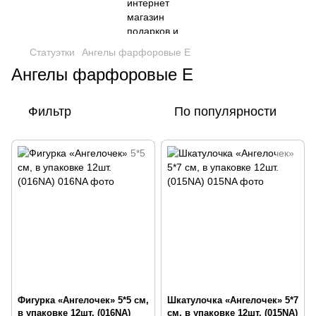
Статуэтки
Ангелы фарфоровые Е
Ангелы фарфоровые Е
Фильтр
По популярности
Фигурка «Ангелочек» 5*5 см,
Шкатулочка «Ангелочек» 5*7
в упаковке 12шт. (016NA)
см, в упаковке 12шт. (015NA)