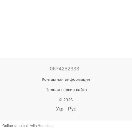
0674252333
Контактная информация
Полная версия сайта
© 2026
Укр
Рус
Online store built with Horoshop