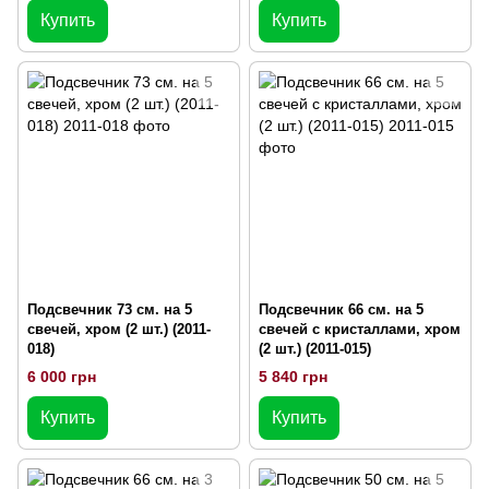
Купить
Купить
Подсвечник 73 см. на 5
Подсвечник 66 см. на 5
свечей, хром (2 шт.) (2011-
свечей с кристаллами, хром
018)
(2 шт.) (2011-015)
6 000 грн
5 840 грн
Купить
Купить