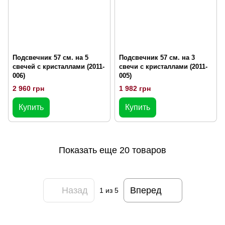
Подсвечник 57 см. на 5
Подсвечник 57 см. на 3
свечей с кристаллами (2011-
свечи с кристаллами (2011-
006)
005)
2 960 грн
1 982 грн
Купить
Купить
Показать еще 20 товаров
Назад
Вперед
1
из 5