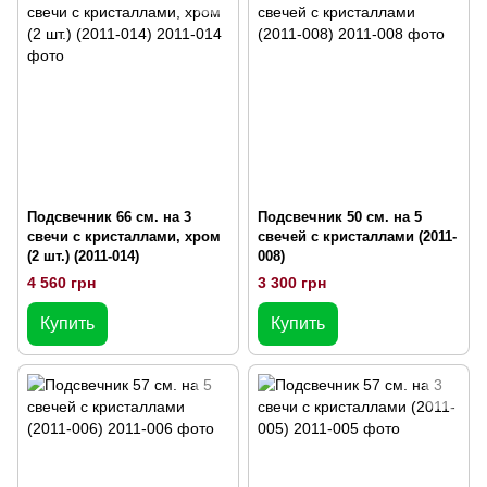
Подсвечник 66 см. на 3
Подсвечник 50 см. на 5
свечи с кристаллами, хром
свечей с кристаллами (2011-
(2 шт.) (2011-014)
008)
4 560 грн
3 300 грн
Купить
Купить