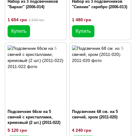
Набор из 3 подсвечников
Набор из 3 подсвечников
"Бархат" (2006-014)
"Сияние" серебро (2006-013)
1 654 грн
1 480 грн
1 838 грн
Купить
Купить
Подсвечник 66см на 5
Подсвечник 68 см. на 5
свечей с кристаллами,
свечей, хром (2011-020)
кремовый (2 шт.) (2011-022)
5 120 грн
4 240 грн