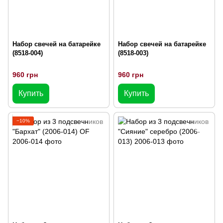
Набор свечей на батарейке
Набор свечей на батарейке
(8518-004)
(8518-003)
960 грн
960 грн
Купить
Купить
−10%