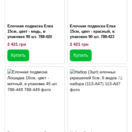
Елочная подвеска Елка
Елочная подвеска Елка
15см, цвет - медь, в
15см, цвет - красный, в
упаковке 90 шт. 788-420
упаковке 90 шт. 788-423
2 421 грн
2 421 грн
Купить
Купить