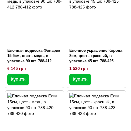
Елочная подвеска Фонарик
Елочное украшение Корона
15.5см, цвет - медь, в
8см, цвет - красный, в
упаковке 90 шт. 788-412
упаковке 45 шт. 788-425
6 145 грн
1 520 грн
Купить
Купить