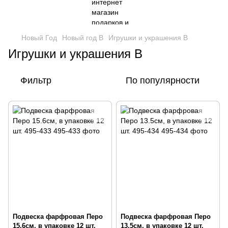
Новый Год
Новый год В
Игрушки и украшения B
Игрушки и украшения B
Фильтр
По популярности
Подвеска фарфровая Перо
Подвеска фарфровая Перо
15.6см, в упаковке 12 шт.
13.5см, в упаковке 12 шт.