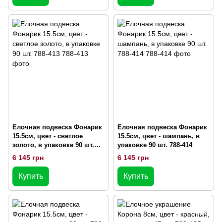
Елочная подвеска Фонарик
Елочная подвеска Фонарик
15.5см, цвет - светлое
15.5см, цвет - шампань, в
золото, в упаковке 90 шт.
упаковке 90 шт. 788-414
788-413
6 145 грн
6 145 грн
Купить
Купить