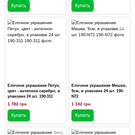
Купить
Купить
Елочное украшение Петух,
Елочное украшение Мишки,
цвет - античное серебро, в
9см, в упаковке 24 шт. 190-
упаковке 24 шт. 190-311
N72
1 782 грн
1 142 грн
Купить
Купить