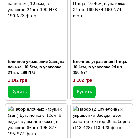
Елочное украшение Заяц на
Елочное украшение Птица,
пеньке, 10.5см, в упаковке
10.4см, в упаковке 24 шт.
24 шт. 190-N73
190-N74
1 142 грн
1 102 грн
Купить
Купить