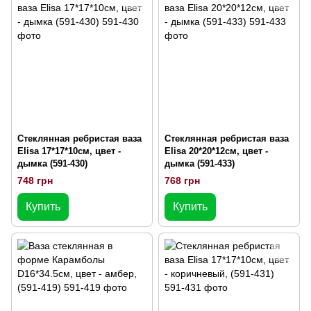
Стеклянная ребристая ваза
Стеклянная ребристая ваза
Elisa 17*17*10см, цвет -
Elisa 20*20*12см, цвет -
дымка (591-430)
дымка (591-433)
748 грн
768 грн
Купить
Купить