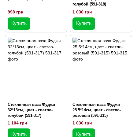
голубой (591-318)
998 грн
1 036 грн
Купить
Купить
Стеклянная ваза Фуджи
Стеклянная ваза Фуджи
32*13см, цвет - светло-
25.5*14см, цвет - светло-
голубой (591-317)
розовый (591-315)
1 104 грн
1 036 грн
Купить
Купить