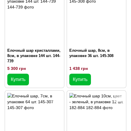
Елочный шар кристаллами,
Елочный шар, 8см, в
8см, в упаковке 144 шт. 144-
упаковке 36 шт. 145-308
739
5 300 грн
1 438 грн
Купить
Купить