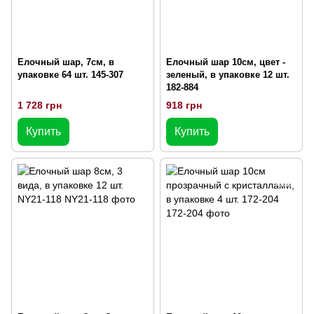
Елочный шар, 7см, в
Елочный шар 10см, цвет -
упаковке 64 шт. 145-307
зеленый, в упаковке 12 шт.
182-884
1 728 грн
918 грн
Купить
Купить