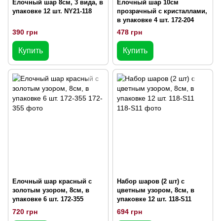
Елочный шар 8см, 3 вида, в
Елочный шар 10см
упаковке 12 шт. NY21-118
прозрачный с кристаллами,
в упаковке 4 шт. 172-204
390 грн
478 грн
Купить
Купить
Елочный шар красный с
Набор шаров (2 шт) с
золотым узором, 8см, в
цветным узором, 8см, в
упаковке 6 шт. 172-355
упаковке 12 шт. 118-S11
720 грн
694 грн