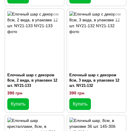
Елочный шар с декором
Елочный шар с декором
8см, 2 вида, в упаковке 12
8см, 3 вида, в упаковке 12
шт. NY21-133
шт. NY21-132
390 грн
390 грн
Купить
Купить