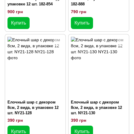
упаковке 12 шт. 182-854
182-888
900 грн
790 грн
Купить
Купить
Елочный шар с декором
Елочный шар с декором
8см, 2 вида, в упаковке 12
8см, 2 вида, в упаковке 12
шт. NY21-128
шт. NY21-130
390 грн
390 грн
Купить
Купить