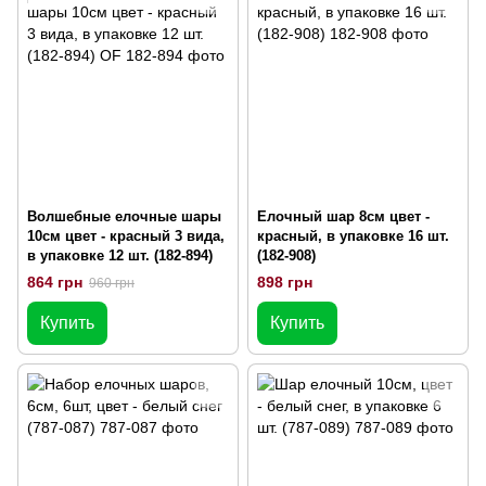
Волшебные елочные шары
Елочный шар 8см цвет -
10см цвет - красный 3 вида,
красный, в упаковке 16 шт.
в упаковке 12 шт. (182-894)
(182-908)
864 грн
898 грн
960 грн
Купить
Купить