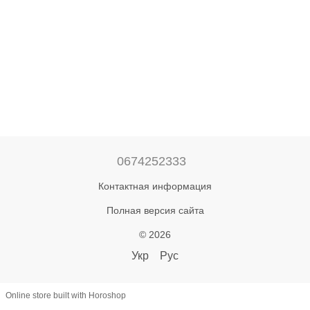
0674252333
Контактная информация
Полная версия сайта
© 2026
Укр
Рус
Online store built with Horoshop