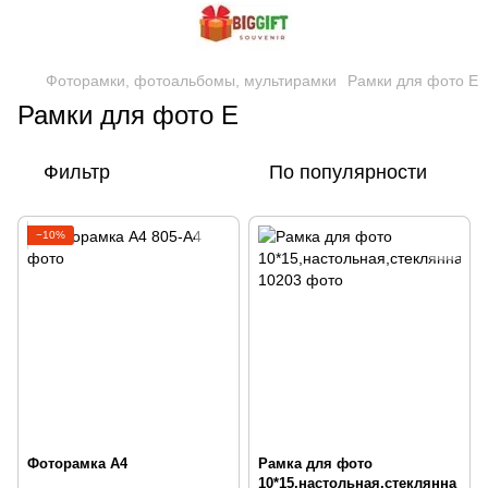
Фоторамки, фотоальбомы, мультирамки
Рамки для фото Е
Рамки для фото Е
Фильтр
По популярности
−10%
Фоторамка A4
Рамка для фото
10*15,настольная,стеклянна