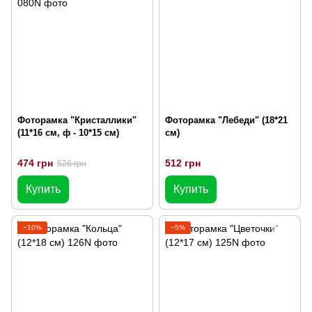
Фоторамка "Кристаллики"
Фоторамка "Лебеди" (18*21
(11*16 см, ф - 10*15 см)
см)
474 грн
512 грн
526 грн
Купить
Купить
−10%
−5%