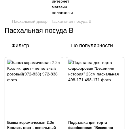
Пасхальный декор
Пасхальная посуда В
Пасхальная посуда В
Фильтр
По популярности
Банка керамическая 2.3л
Подставка для торта
Кролик, цвет - пепельный
фарфоровая "Весенняя