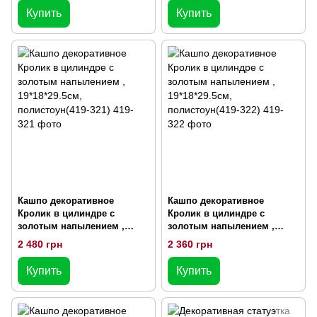
Купить
Купить
Кашпо декоративное
Кашпо декоративное
Кролик в цилиндре с
Кролик в цилиндре с
золотым напылением ,
золотым напылением ,
19*18*29.5см, полистоун(419-
19*18*29.5см, полистоун(419-
2 480 грн
2 360 грн
321)
322)
Купить
Купить