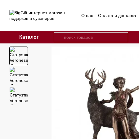
Перейти к основному контенту
О нас
Оплата и доставка
Каталог