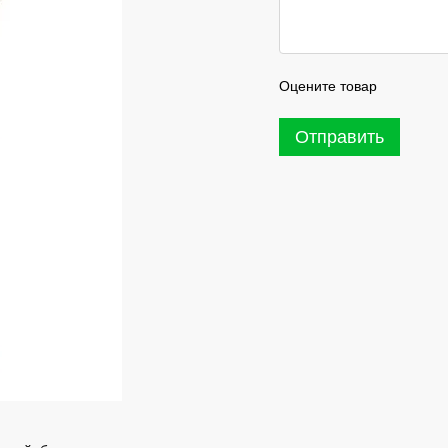
Оцените товар
Отправить