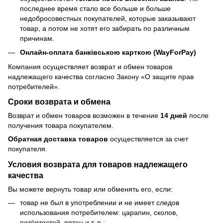
последнее время стало все больше и больше
недобросовестных покупателей, которые заказывают
товар, а потом не хотят его забирать по различным
причинам.
Онлайн-оплата банківською карткою (WayForPay)
Компания осуществляет возврат и обмен товаров
надлежащего качества согласно Закону
«О защите прав
потребителей»
.
Сроки возврата и обмена
Возврат и обмен товаров возможен в течение
14 дней
после
получения товара покупателем.
Обратная доставка товаров
осуществляется за счет
покупателя.
Условия возврата для товаров надлежащего
качества
Вы можете вернуть товар или обменять его, если:
товар не был в употреблении и не имеет следов
использования потребителем: царапин, сколов,
потёртостей, пятен и т. п.;