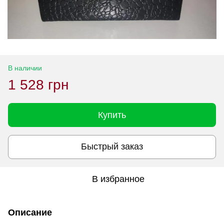
В наличии
1 528 грн
Купить
Быстрый заказ
В избранное
Описание