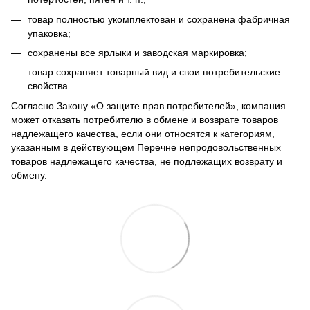
товар полностью укомплектован и сохранена фабричная
упаковка;
сохранены все ярлыки и заводская маркировка;
товар сохраняет товарный вид и свои потребительские
свойства.
Согласно Закону
«О защите прав потребителей»
, компания
может отказать потребителю в обмене и возврате товаров
надлежащего качества, если они относятся к категориям,
указанным в действующем
Перечне непродовольственных
товаров надлежащего качества, не подлежащих возврату и
обмену
.