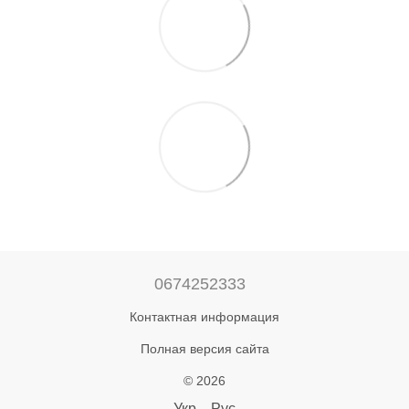
0674252333
Контактная информация
Полная версия сайта
© 2026
Укр
Рус