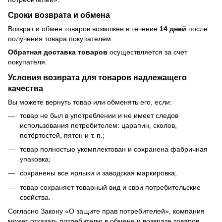
Сроки возврата и обмена
Возврат и обмен товаров возможен в течение
14 дней
после
получения товара покупателем.
Обратная доставка товаров
осуществляется за счет
покупателя.
Условия возврата для товаров надлежащего
качества
Вы можете вернуть товар или обменять его, если:
товар не был в употреблении и не имеет следов
использования потребителем: царапин, сколов,
потёртостей, пятен и т. п.;
товар полностью укомплектован и сохранена фабричная
упаковка;
сохранены все ярлыки и заводская маркировка;
товар сохраняет товарный вид и свои потребительские
свойства.
Согласно Закону
«О защите прав потребителей»
, компания
может отказать потребителю в обмене и возврате товаров