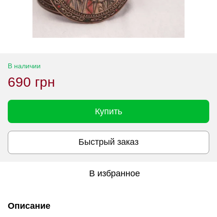
В наличии
690 грн
Купить
Быстрый заказ
В избранное
Описание