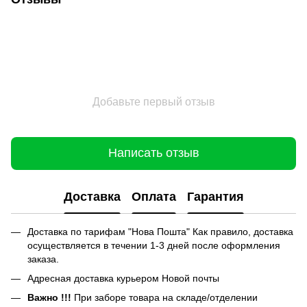
Добавьте первый отзыв
Написать отзыв
Доставка
Оплата
Гарантия
Доставка по тарифам "Нова Пошта" Как правило, доставка
осуществляется в течении 1-3 дней после оформления
заказа.
Адресная доставка курьером Новой почты
Важно !!!
При заборе товара на складе/отделении