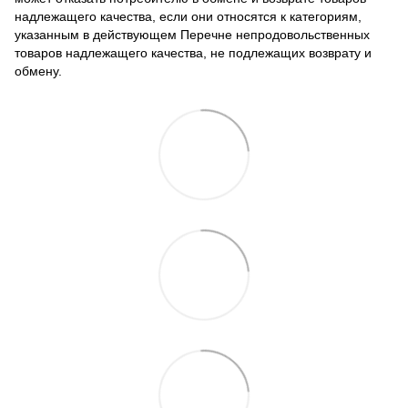
надлежащего качества, если они относятся к категориям,
указанным в действующем
Перечне непродовольственных
товаров надлежащего качества, не подлежащих возврату и
обмену
.