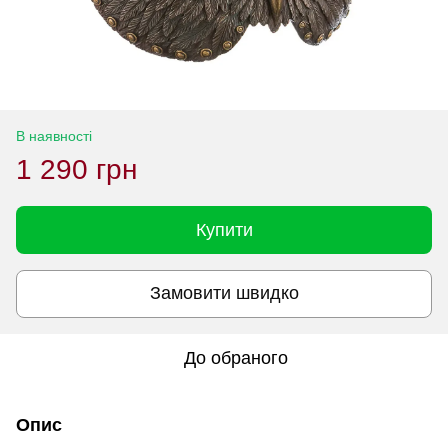
В наявності
1 290 грн
Купити
Замовити швидко
До обраного
Опис