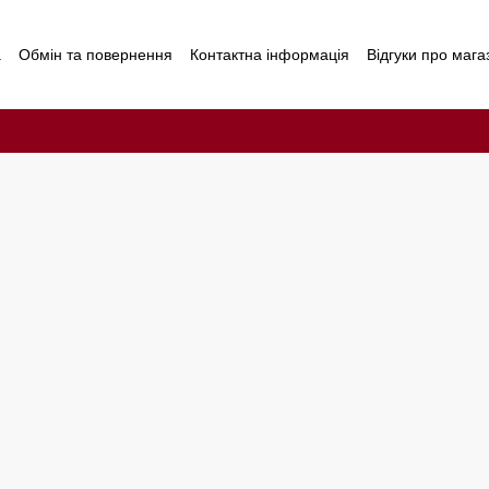
а
Обмін та повернення
Контактна інформація
Відгуки про мага