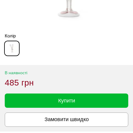
Колір
В наявності
485 грн
Купити
Замовити швидко