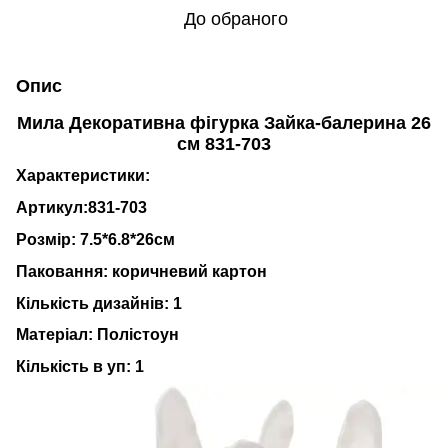
До обраного
Опис
Мила Декоративна фігурка Зайка-балерина 26
см 831-703
Характеристики:
Артикул:831-703
Розмір: 7.5*6.8*26см
Паковання: коричневий картон
Кількість дизайнів: 1
Матеріал: Полістоун
Кількість в уп: 1