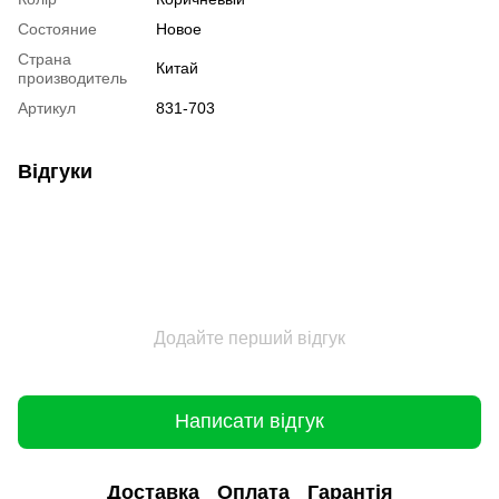
Состояние
Новое
Страна
Китай
производитель
Артикул
831-703
Відгуки
Додайте перший відгук
Написати відгук
Доставка
Оплата
Гарантія