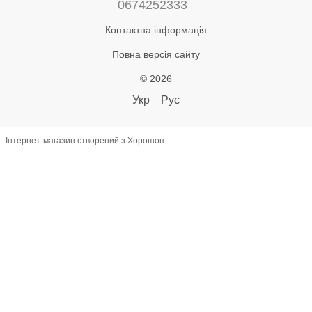
0674252333
Контактна інформація
Повна версія сайту
© 2026
Укр
Рус
Інтернет-магазин створений з Хорошоп