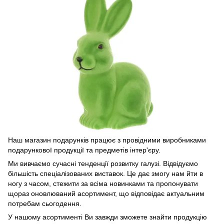
Наш магазин подарунків працює з провідними виробниками
подарункової продукції та предметів інтер'єру.
Ми вивчаємо сучасні тенденції розвитку галузі. Відвідуємо
більшість спеціалізованих виставок. Це дає змогу нам йти в
ногу з часом, стежити за всіма новинками та пропонувати
щораз оновлюваний асортимент, що відповідає актуальним
потребам сьогодення.
У нашому асортименті Ви завжди зможете знайти продукцію