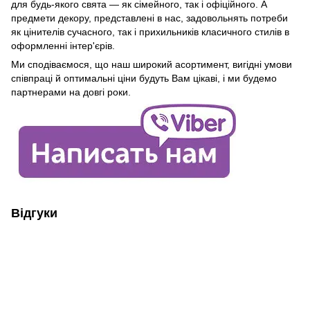
для будь-якого свята — як сімейного, так і офіційного. А
предмети декору, представлені в нас, задовольнять потреби
як цінителів сучасного, так і прихильників класичного стилів в
оформленні інтер'єрів.
Ми сподіваємося, що наш широкий асортимент, вигідні умови
співпраці й оптимальні ціни будуть Вам цікаві, і ми будемо
партнерами на довгі роки.
Відгуки