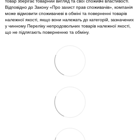
товар зберігає товарний вигляд та свої споживчі властивості.
Відповідно до Закону «Про захист прав споживачів», компанія
може відмовити споживачеві в обміні та поверненні товарів
належної якості, якщо вони належать до категорій, зазначених
у чинному Переліку непродовольчих товарів належної якості,
що не підлягають поверненню та обміну.