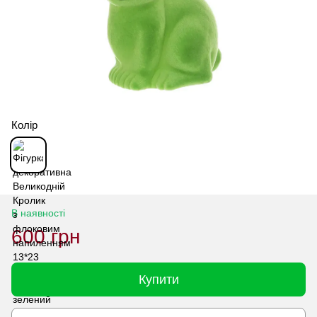
Колір
В наявності
600 грн
Купити