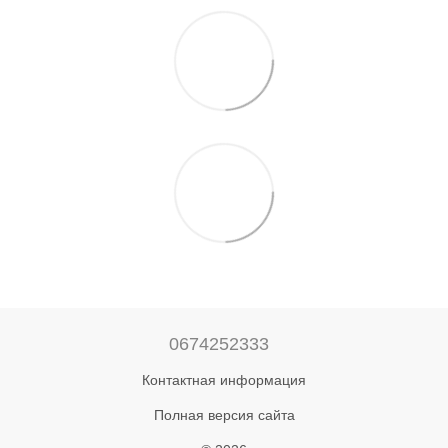
0674252333
Контактная информация
Полная версия сайта