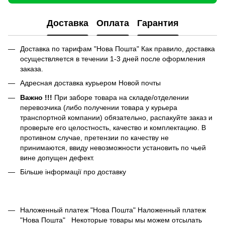
Доставка
Оплата
Гарантия
Доставка по тарифам "Нова Пошта" Как правило, доставка
осуществляется в течении 1-3 дней после оформления
заказа.
Адресная доставка курьером Новой почты
Важно !!!
При заборе товара на складе/отделении
перевозчика (либо получении товара у курьера
транспортной компании) обязательно, распакуйте заказ и
проверьте его целостность, качество и комплектацию. В
противном случае, претензии по качеству не
принимаются, ввиду невозможности установить по чьей
вине допущен дефект.
Більше інформації про доставку
Наложенный платеж "Нова Пошта" Наложенный платеж
"Нова Пошта"
Некоторые товары мы можем отсылать