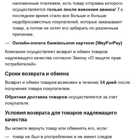
наложенным платежем, есть товар отправка которого
осуществляется
только после внесения аванса
! Т.к.
последнее время стало все больше и больше
недобросовестных покупателей, которые заказывают
товар, а потом не хотят его забирать по различным
причинам.
Онлайн-оплата банківською карткою (WayForPay)
Компания осуществляет возврат и обмен товаров
надлежащего качества согласно Закону
«О защите прав
потребителей»
.
Сроки возврата и обмена
Возврат и обмен товаров возможен в течение
14 дней
после
получения товара покупателем.
Обратная доставка товаров
осуществляется за счет
покупателя.
Условия возврата для товаров надлежащего
качества
Вы можете вернуть товар или обменять его, если:
товар не был в употреблении и не имеет следов