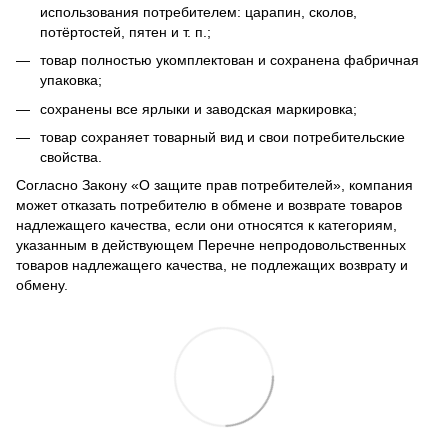
использования потребителем: царапин, сколов,
потёртостей, пятен и т. п.;
товар полностью укомплектован и сохранена фабричная
упаковка;
сохранены все ярлыки и заводская маркировка;
товар сохраняет товарный вид и свои потребительские
свойства.
Согласно Закону
«О защите прав потребителей»
, компания
может отказать потребителю в обмене и возврате товаров
надлежащего качества, если они относятся к категориям,
указанным в действующем
Перечне непродовольственных
товаров надлежащего качества, не подлежащих возврату и
обмену
.