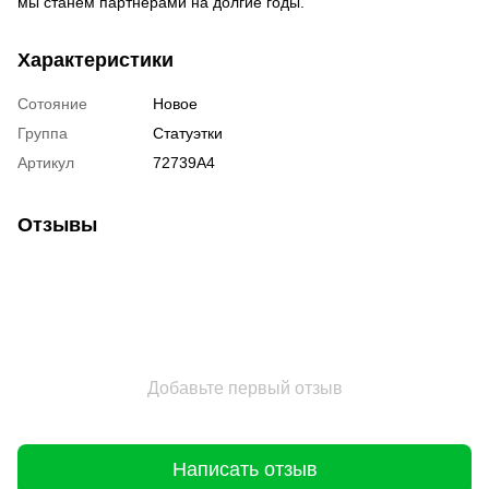
мы станем партнёрами на долгие годы.
Характеристики
Сотояние
Новое
Группа
Статуэтки
Артикул
72739A4
Отзывы
Добавьте первый отзыв
Написать отзыв