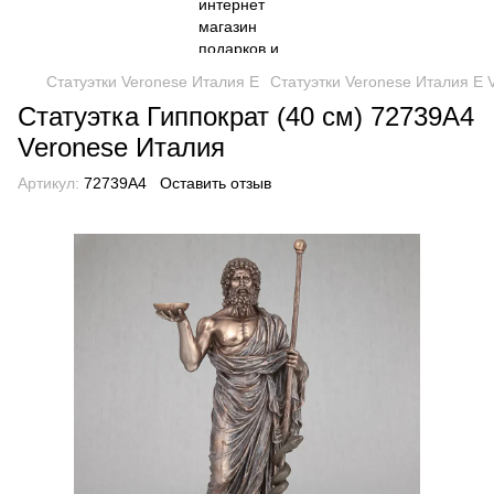
Статуэтки Veronese Италия Е
Статуэтки Veronese Италия Е 
Статуэтка Гиппократ (40 см) 72739A4
Veronese Италия
Артикул:
72739A4
Оставить отзыв