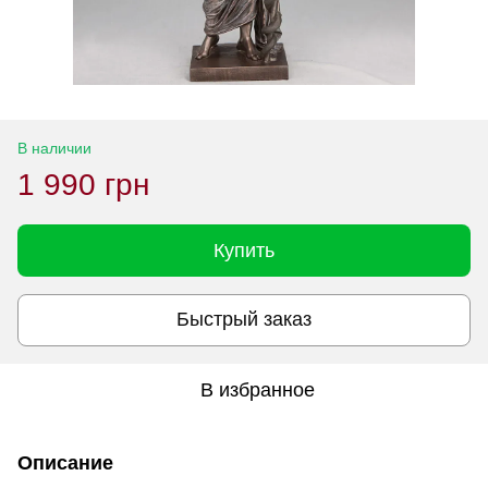
В наличии
1 990 грн
Купить
Быстрый заказ
В избранное
Описание