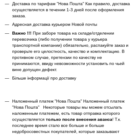
Доставка по тарифам "Нова Пошта" Как правило, доставка
осуществляется в течении 1-3 дней после оформления
заказа.
Адресная доставка курьером Новой почты
Важно !!!
При заборе товара на складе/отделении
перевозчика (либо получении товара у курьера
транспортной компании) обязательно, распакуйте заказ и
проверьте его целостность, качество и комплектацию. В
противном случае, претензии по качеству не
принимаются, ввиду невозможности установить по чьей
вине допущен дефект.
Більше інформації про доставку
Наложенный платеж "Нова Пошта" Наложенный платеж
"Нова Пошта"
Некоторые товары мы можем отсылать
наложенным платежем, есть товар отправка которого
осуществляется
только после внесения аванса
! Т.к.
последнее время стало все больше и больше
недобросовестных покупателей, которые заказывают