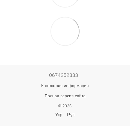
0674252333
Контактная информация
Полная версия сайта
© 2026
Укр
Рус