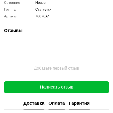
Сотояние
Новое
Группа
Статуэтки
Артикул
76070A4
Отзывы
Добавьте первый отзыв
Написать отзыв
Доставка
Оплата
Гарантия