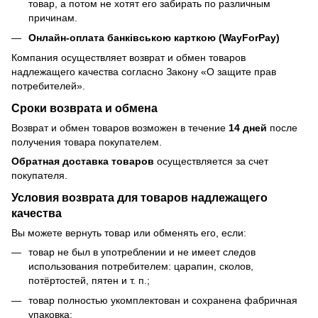
товар, а потом не хотят его забирать по различным
причинам.
Онлайн-оплата банківською карткою (WayForPay)
Компания осуществляет возврат и обмен товаров
надлежащего качества согласно Закону
«О защите прав
потребителей»
.
Сроки возврата и обмена
Возврат и обмен товаров возможен в течение
14 дней
после
получения товара покупателем.
Обратная доставка товаров
осуществляется за счет
покупателя.
Условия возврата для товаров надлежащего
качества
Вы можете вернуть товар или обменять его, если:
товар не был в употреблении и не имеет следов
использования потребителем: царапин, сколов,
потёртостей, пятен и т. п.;
товар полностью укомплектован и сохранена фабричная
упаковка;