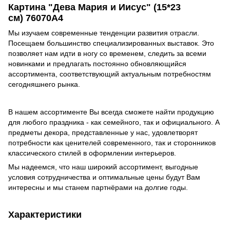
Картина "Дева Мария и Иисус" (15*23
см) 76070A4
Мы изучаем современные тенденции развития отрасли.
Посещаем большинство специализированных выставок. Это
позволяет нам идти в ногу со временем, следить за всеми
новинками и предлагать постоянно обновляющийся
ассортимента, соответствующий актуальным потребностям
сегодняшнего рынка.
В нашем ассортименте Вы всегда сможете найти продукцию
для любого праздника - как семейного, так и официального. А
предметы декора, представленные у нас, удовлетворят
потребности как ценителей современного, так и сторонников
классического стилей в оформлении интерьеров.
Мы надеемся, что наш широкий ассортимент, выгодные
условия сотрудничества и оптимальные цены будут Вам
интересны и мы станем партнёрами на долгие годы.
Характеристики