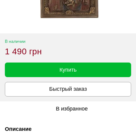
В наличии
1 490 грн
Купить
Быстрый заказ
В избранное
Описание