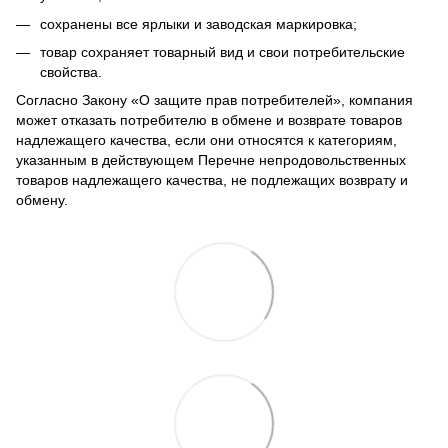
сохранены все ярлыки и заводская маркировка;
товар сохраняет товарный вид и свои потребительские
свойства.
Согласно Закону
«О защите прав потребителей»
, компания
может отказать потребителю в обмене и возврате товаров
надлежащего качества, если они относятся к категориям,
указанным в действующем
Перечне непродовольственных
товаров надлежащего качества, не подлежащих возврату и
обмену
.